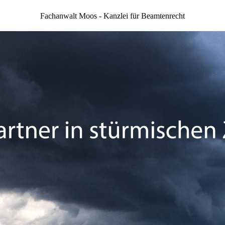
Fachanwalt Moos - Kanzlei für Beamtenrecht