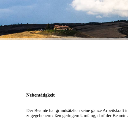
Nebentätigkeit
Der Beamte hat grundsätzlich seine ganze Arbeitskraft in
zugegebenermaßen geringem Umfang, darf der Beamte a