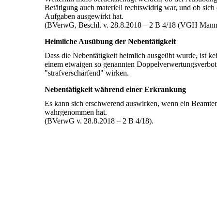
Betätigung auch materiell rechtswidrig war, und ob sich 
Aufgaben ausgewirkt hat.
(BVerwG, Beschl. v. 28.8.2018 – 2 B 4/18 (VGH Man
Heimliche Ausübung der Nebentätigkeit
Dass die Nebentätigkeit heimlich ausgeübt wurde, ist k
einem etwaigen so genannten Doppelverwertungsverbot
"strafverschärfend" wirken.
Nebentätigkeit während einer Erkrankung
Es kann sich erschwerend auswirken, wenn ein Beamter 
wahrgenommen hat.
(BVerwG v. 28.8.2018 – 2 B 4/18).